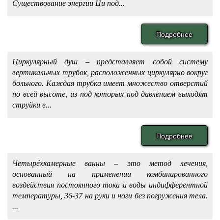
Существование энергии Ци под...
Подробнее
Циркулярный душ – представляет собой систему
вертикальных трубок, расположенных циркулярно вокруг
больного. Каждая трубка имеет множество отверстий
по всей высоте, из под которых под давлением выходят
струйки в...
Подробнее
Четырёхкамерные ванны – это метод лечения,
основанный на применении комбинированного
воздействия постоянного тока и воды индифферентной
температуры, 36-37 на руки и ноги без погружения тела.
...