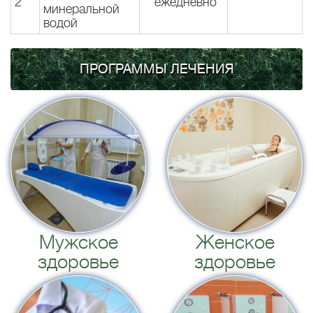
2
ежедневно
минеральной
водой
ПРОГРАММЫ ЛЕЧЕНИЯ
Мужское
Женское
здоровье
здоровье