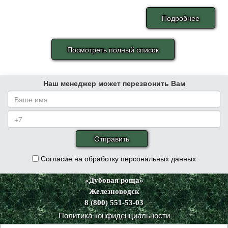
Подробнее
Посмотреть полный список
Наш менеджер может перезвонить Вам
Согласие на обработку персональных данных
«Дубовая роща»
Железноводск
8 (800) 551-53-03
Политика конфиденциальности