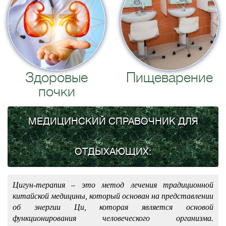
Здоровые
Пищеварение
почки
МЕДИЦИНСКИЙ СПРАВОЧНИК ДЛЯ
ОТДЫХАЮЩИХ:
Цигун-терапия – это метод лечения традиционной
китайской медицины, который основан на представлении
об энергии Ци, которая является основой
функционирования человеческого организма.